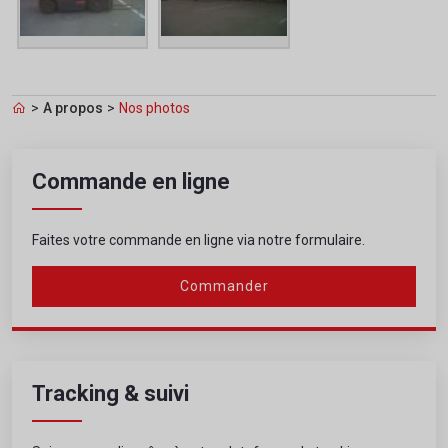
>
A propos
>
Nos photos
Commande en ligne
Faites votre commande en ligne via notre formulaire.
Commander
Tracking & suivi