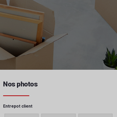
Nos photos
Entrepot client